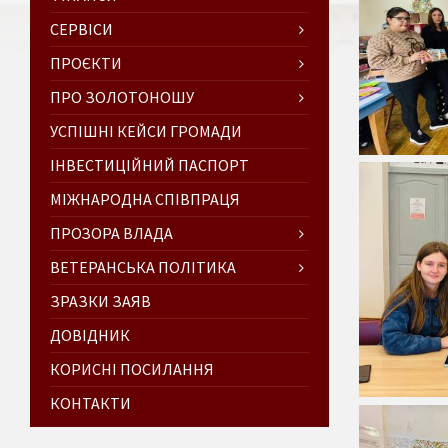
СЕРВІСИ
ПРОЄКТИ
ПРО ЗОЛОТОНОШУ
УСПІШНІ КЕЙСИ ГРОМАДИ
ІНВЕСТИЦІЙНИЙ ПАСПОРТ
МІЖНАРОДНА СПІВПРАЦЯ
ПРОЗОРА ВЛАДА
ВЕТЕРАНСЬКА ПОЛІТИКА
ЗРАЗКИ ЗАЯВ
ДОВІДНИК
КОРИСНІ ПОСИЛАННЯ
КОНТАКТИ