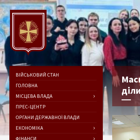
ВІЙСЬКОВИЙ СТАН
Мас
ГОЛОВНА
діл
МІСЦЕВА ВЛАДА
ПРЕС-ЦЕНТР
ОРГАНИ ДЕРЖАВНОЇ ВЛАДИ
ЕКОНОМІКА
ФІНАНСИ