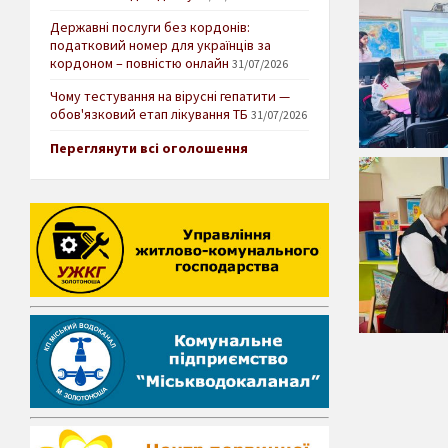
Державні послуги без кордонів:
податковий номер для українців за
кордоном – повністю онлайн
31/07/2026
Чому тестування на вірусні гепатити —
обов'язковий етап лікування ТБ
31/07/2026
Переглянути всі оголошення