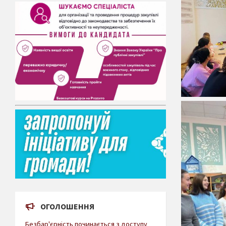
ОГОЛОШЕННЯ
Безбар'єрність починається з доступу