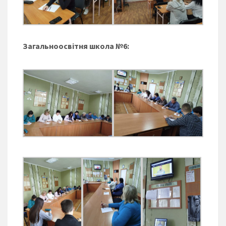
Загальноосвітня школа №6: