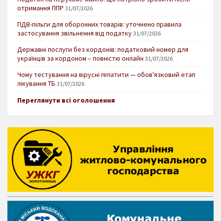
отримання ППР
31/07/2026
ПДВ-пільги для оборонних товарів: уточнено правила
застосування звільнення від податку
31/07/2026
Державні послуги без кордонів: податковий номер для
українців за кордоном – повністю онлайн
31/07/2026
Чому тестування на вірусні гепатити — обов'язковий етап
лікування ТБ
31/07/2026
Переглянути всі оголошення