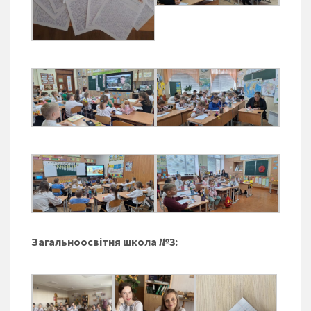
Загальноосвітня школа №3: