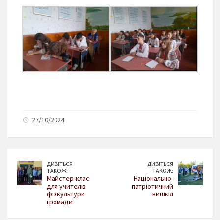
27/10/2024
ДИВІТЬСЯ
ДИВІТЬСЯ
ТАКОЖ:
ТАКОЖ:
Майстер-клас
Національно-
для учителів
патріотичний
фізкультури
вишкіл
громади