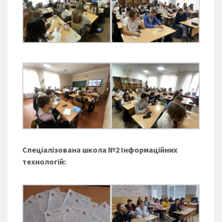
Спеціалізована школа №2 Інформаційних
технологій: