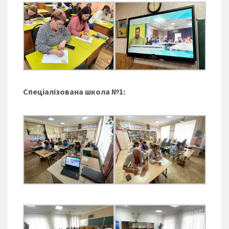
Спеціалізована школа №1: