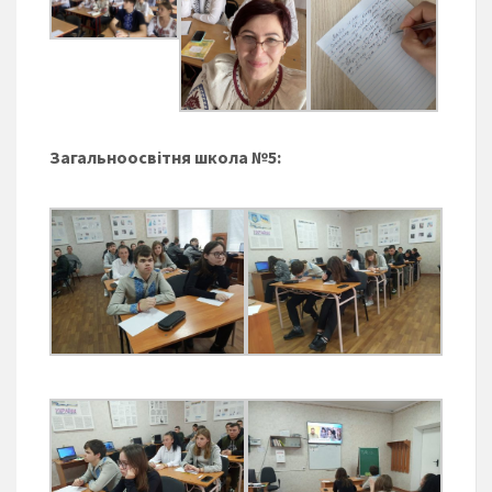
Загальноосвітня школа №5: