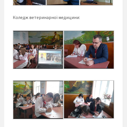
Коледж ветеринарної медицини: