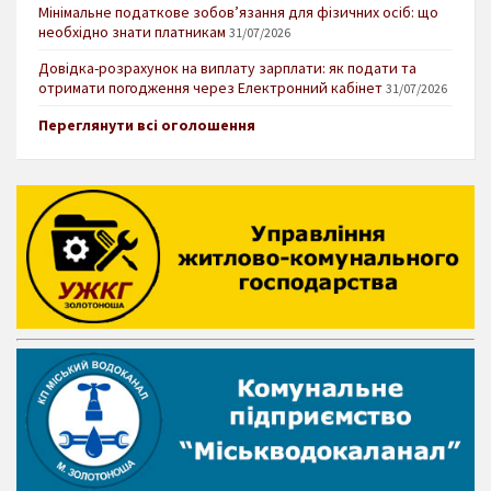
Мінімальне податкове зобов’язання для фізичних осіб: що
необхідно знати платникам
31/07/2026
Довідка-розрахунок на виплату зарплати: як подати та
отримати погодження через Електронний кабінет
31/07/2026
Переглянути всі оголошення