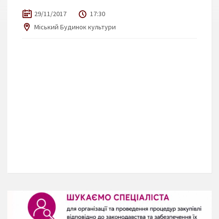
29/11/2017
17:30
Міський Будинок культури