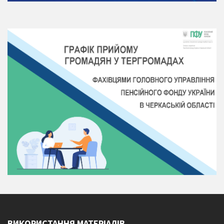
ВИКОРИСТАННЯ МАТЕРІАЛІВ