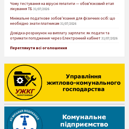
Чому тестування на вірусні гепатити — обов'язковий етап
лікування ТБ
31/07/2026
Мінімальне податкове зобов’язання для фізичних осіб: що
необхідно знати платникам
31/07/2026
Довідка-розрахунок на виплату зарплати: як подати та
отримати погодження через Електронний кабінет
31/07/2026
Переглянути всі оголошення