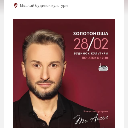
Міський будинок культури