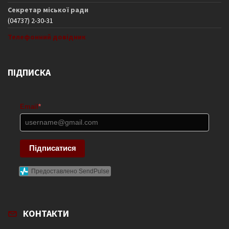
Секретар міської ради
(04737) 2-30-31
Телефонний довідник
ПІДПИСКА
Email
*
Підписатися
Предоставлено SendPulse
КОНТАКТИ