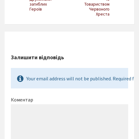
загиблих
Товариством
Героїв
Червоного
Хреста
Залишити відповідь
Your email address will not be published. Required fie
Коментар