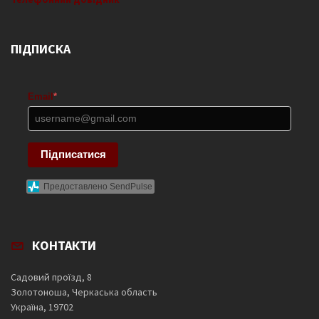
ПІДПИСКА
Email
*
Підписатися
Предоставлено SendPulse
КОНТАКТИ
Садовий проїзд, 8
Золотоноша, Черкаська область
Україна, 19702