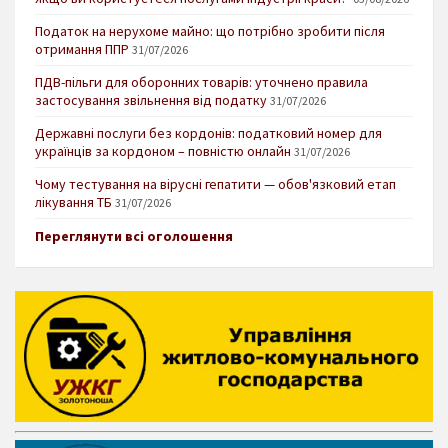
Податок на нерухоме майно: що потрібно зробити після
отримання ППР
31/07/2026
ПДВ-пільги для оборонних товарів: уточнено правила
застосування звільнення від податку
31/07/2026
Державні послуги без кордонів: податковий номер для
українців за кордоном – повністю онлайн
31/07/2026
Чому тестування на вірусні гепатити — обов'язковий етап
лікування ТБ
31/07/2026
Переглянути всі оголошення