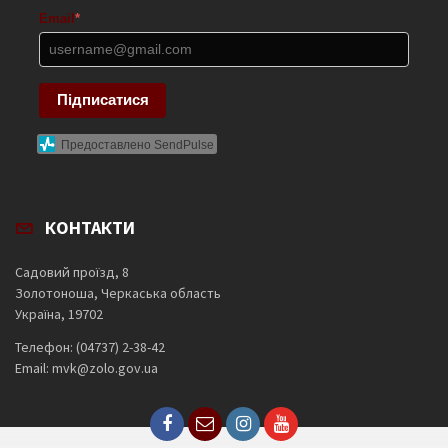
Email
*
Підписатися
Предоставлено SendPulse
КОНТАКТИ
Садовий проїзд, 8
Золотоноша, Черкаська область
Україна, 19702
Телефон: (04737) 2-38-42
Email: mvk@zolo.gov.ua