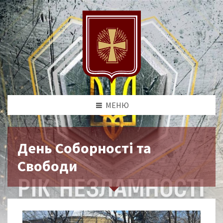
МЕНЮ
День Соборності та
Свободи