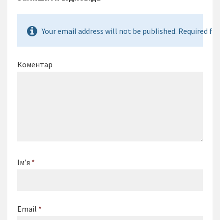
Your email address will not be published. Required fie
Коментар
Ім’я
*
Email
*