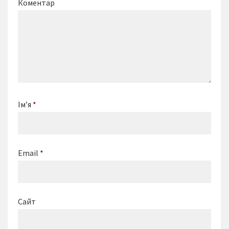
Коментар
Ім’я
*
Email
*
Сайт