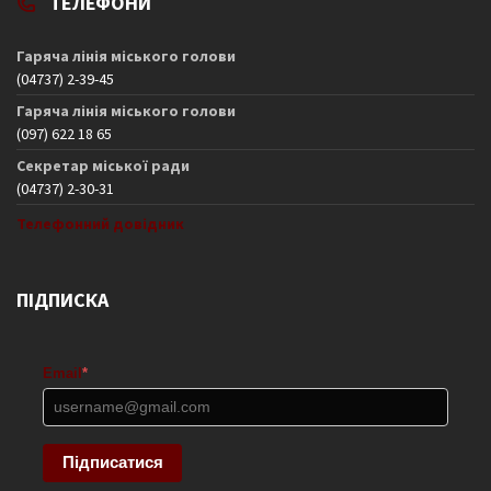
ТЕЛЕФОНИ
Гаряча лінія міського голови
(04737) 2-39-45
Гаряча лінія міського голови
(097) 622 18 65
Секретар міської ради
(04737) 2-30-31
Телефонний довідник
ПІДПИСКА
Email
*
Підписатися