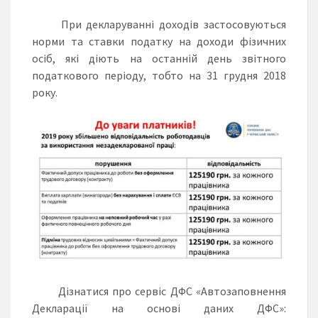
При декларуванні доходів застосовуються
норми та ставки податку на доходи фізичних
осіб, які діють на останній день звітного
податкового періоду, тобто на 31 грудня 2018
року.
Дізнатися про сервіс ДФС «Автозаповнення
Декларації на основі даних ДФС»: