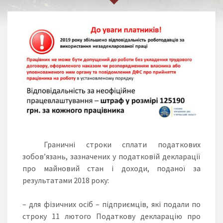
Граничні строки сплати податкових
зобов’язань, зазначених у податковій декларації
про майновий стан і доходи, поданої за
результатами 2018 року:
– для фізичних осіб – підприємців, які подали по
строку 11 лютого Податкову декларацію про