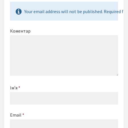
Your email address will not be published. Required fie
Коментар
Ім’я
*
Email
*