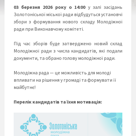
03 березня 2026 року о 14:00
у залі засідань
Золотоніської міської ради відбудуться установчі
збори з формування нового складу Молодіжної
ради при Виконавчому комітеті.
Під час зборів буде затверджено новий склад
Молодіжної ради з числа кандидатів, які подали
документи, та обрано голову молодіжної ради.
Молодіжна рада — це можливість для молоді
впливати на рішення у громаді та формувати її
майбутнє!
Перелік кандидатів та їхня мотивація: