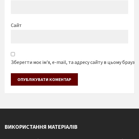
Сайт
Зберегти моє ім'я, e-mail, та адресу сайту в цьому браузе
ВИКОРИСТАННЯ МАТЕРІАЛІВ