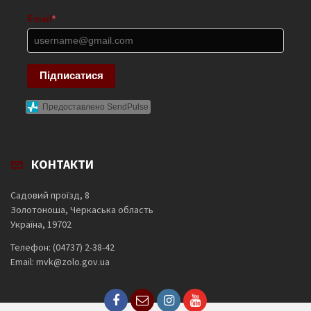
Email
*
Підписатися
Предоставлено SendPulse
КОНТАКТИ
Садовий проїзд, 8
Золотоноша, Черкаська область
Україна, 19702
Телефон: (04737) 2-38-42
Email: mvk@zolo.gov.ua