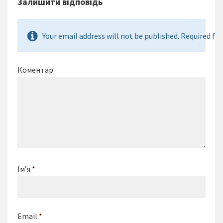
Залишити відповідь
Your email address will not be published. Required fie
Коментар
Ім’я
*
Email
*