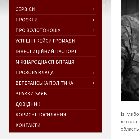
СЕРВІСИ
ПРОЄКТИ
ПРО ЗОЛОТОНОШУ
УСПІШНІ КЕЙСИ ГРОМАДИ
ІНВЕСТИЦІЙНИЙ ПАСПОРТ
МІЖНАРОДНА СПІВПРАЦЯ
ПРОЗОРА ВЛАДА
ВЕТЕРАНСЬКА ПОЛІТИКА
ЗРАЗКИ ЗАЯВ
ДОВІДНИК
Із глиб
КОРИСНІ ПОСИЛАННЯ
лютого 
КОНТАКТИ
область