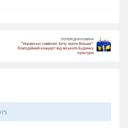
ПОПЕРЕДНЯ НОВИНА
"Українські символи. Хочу знати більше":
благодійний концерт від міського Будинку
культури
(*).