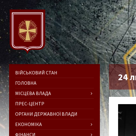
ВІЙСЬКОВИЙ СТАН
24 л
ГОЛОВНА
МІСЦЕВА ВЛАДА
ПРЕС-ЦЕНТР
ОРГАНИ ДЕРЖАВНОЇ ВЛАДИ
ЕКОНОМІКА
ФІНАНСИ