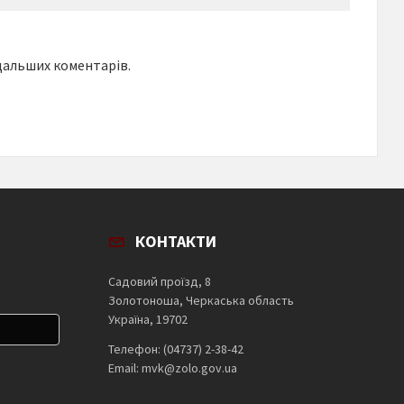
одальших коментарів.
КОНТАКТИ
Садовий проїзд, 8
Золотоноша, Черкаська область
Україна, 19702
Телефон: (04737) 2-38-42
Email: mvk@zolo.gov.ua