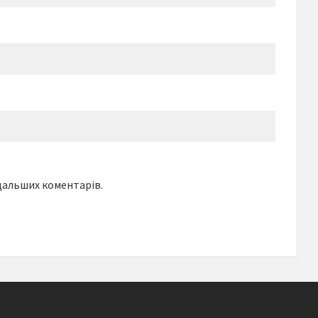
одальших коментарів.