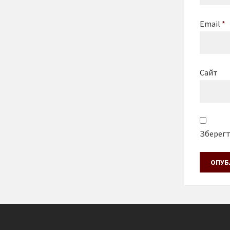
Email
*
Сайт
Зберегти