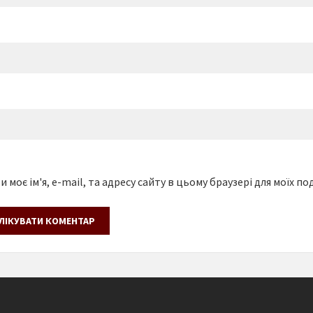
 моє ім'я, e-mail, та адресу сайту в цьому браузері для моїх п