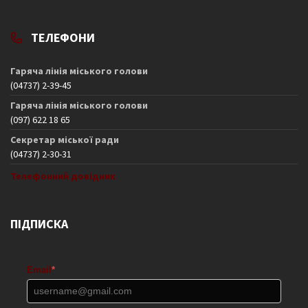
ТЕЛЕФОНИ
Гаряча лінія міського голови
(04737) 2-39-45
Гаряча лінія міського голови
(097) 622 18 65
Секретар міської ради
(04737) 2-30-31
Телефонний довідник
ПІДПИСКА
Email
*