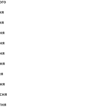
ОГО
НЯ
НЯ
ВНЯ
ВНЯ
ВНЯ
ВНЯ
НЯ
ПНЯ
ЕСНЯ
ТНЯ