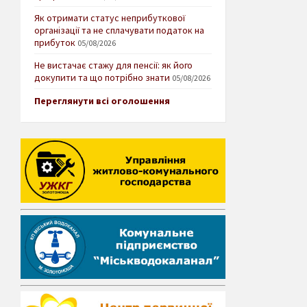
Як отримати статус неприбуткової
організації та не сплачувати податок на
прибуток
05/08/2026
Не вистачає стажу для пенсії: як його
докупити та що потрібно знати
05/08/2026
Переглянути всі оголошення