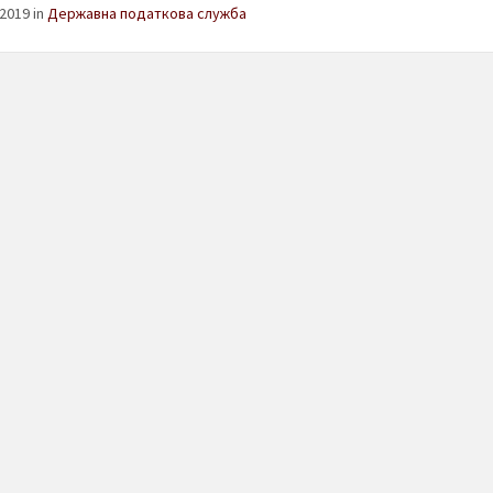
2019 in
Державна податкова служба