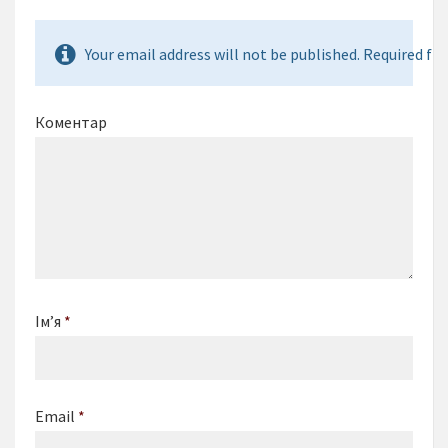
Your email address will not be published. Required fie
Коментар
Ім’я
*
Email
*