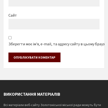
Сайт
Зберегти моє ім'я, e-mail, та адресу сайту в цьому браузе
ВИКОРИСТАННЯ МАТЕРІАЛІВ
Всі матеріали веб-сайту Золотоніської міської ради можуть бути