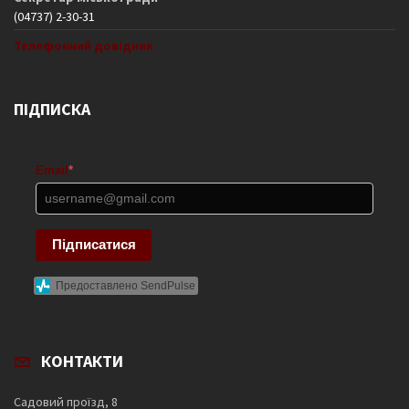
(04737) 2-30-31
Телефонний довідник
ПІДПИСКА
Email
*
Підписатися
Предоставлено SendPulse
КОНТАКТИ
Садовий проїзд, 8