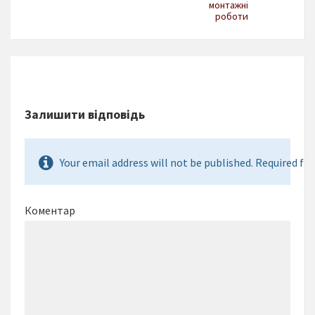
монтажні
роботи
Залишити відповідь
Your email address will not be published. Required fie
Коментар