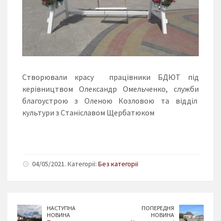
Створювали красу працівники БДЮТ під
керівництвом Олександр Омельченко, служби
благоустрою з Оленою Козловою та відділ
культури з Станіславом Щербатюком
04/05/2021. Категорії:
Без категорії
НАСТУПНА
ПОПЕРЕДНЯ
НОВИНА
НОВИНА